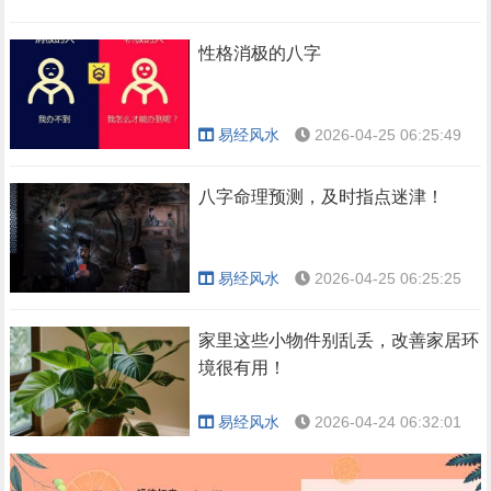
性格消极的八字
易经风水
2026-04-25 06:25:49
八字命理预测，及时指点迷津！
易经风水
2026-04-25 06:25:25
家里这些小物件别乱丢，改善家居环
境很有用！
易经风水
2026-04-24 06:32:01