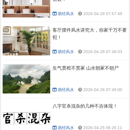
易经风水
2026-04-28 07:57:49
客厅摆件风水讲究大，你家千万不要
犯！
易经风水
2026-04-28 07:48:03
生气贯棺不贯冢 山水朝冢不朝尸
易经风水
2026-04-26 07:49:00
八字官杀混杂的几种不吉体现！
易经风水
2026-04-25 06:26:11