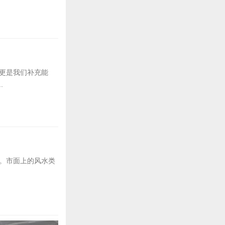
更是我们补充能
.
。市面上的风水类