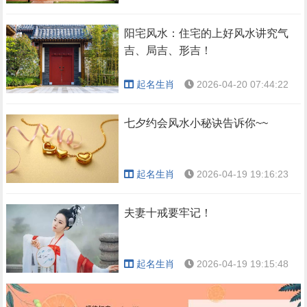
阳宅风水：住宅的上好风水讲究气
吉、局吉、形吉！
起名生肖
2026-04-20 07:44:22
七夕约会风水小秘诀告诉你~~
起名生肖
2026-04-19 19:16:23
夫妻十戒要牢记！
起名生肖
2026-04-19 19:15:48