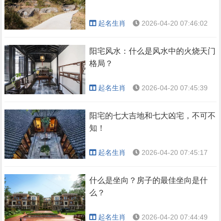
起名生肖
2026-04-20 07:46:02
阳宅风水：什么是风水中的火烧天门
格局？
起名生肖
2026-04-20 07:45:39
阳宅的七大吉地和七大凶宅，不可不
知！
起名生肖
2026-04-20 07:45:17
什么是坐向？房子的最佳坐向是什
么？
起名生肖
2026-04-20 07:44:49