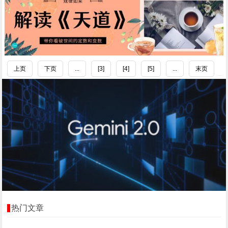
上页
下页
...
[3]
[4]
[5]
...
末页
热门文章