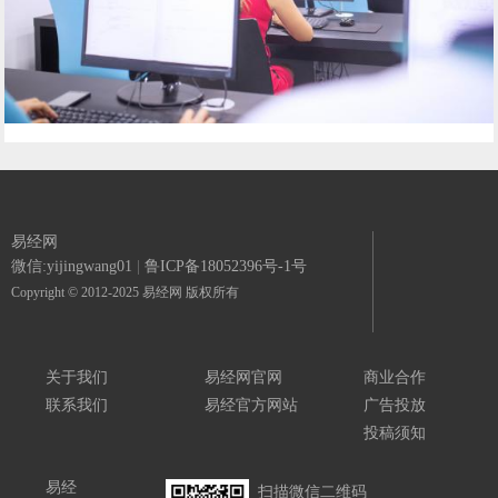
易经网
微信:yijingwang01
|
鲁ICP备18052396号-1号
Copyright © 2012-2025 易经网 版权所有
关于我们
易经网官网
商业合作
联系我们
易经官方网站
广告投放
投稿须知
易经
扫描微信二维码