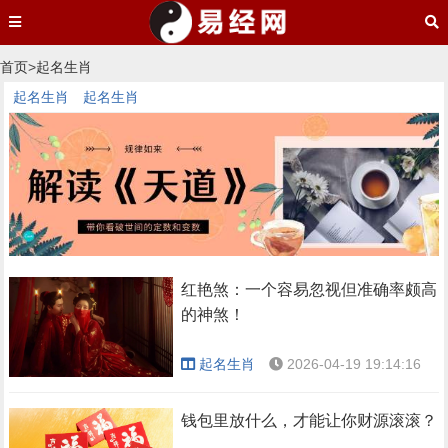
首页
>
起名生肖
起名生肖
起名生肖
红艳煞：一个容易忽视但准确率颇高
的神煞！
起名生肖
2026-04-19 19:14:16
钱包里放什么，才能让你财源滚滚？