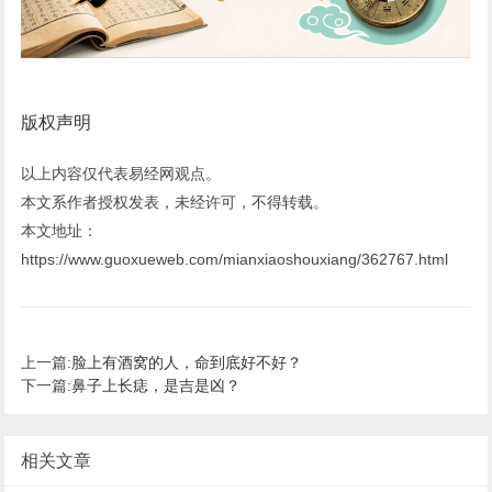
版权声明
以上内容仅代表易经网观点。
本文系作者授权发表，未经许可，不得转载。
本文地址：
https://www.guoxueweb.com/mianxiaoshouxiang/362767.html
上一篇:
脸上有酒窝的人，命到底好不好？
下一篇:
鼻子上长痣，是吉是凶？
相关文章