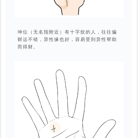
坤位（无名指附近）有十字纹的人，往往偏
财运不错，异性缘也好，容易受到异性帮助
而得财。