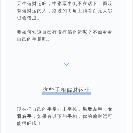
天生偏财运旺，中彩票中奖不在话下；而没
有偏财运的人，路过的街角上躺着百元大钞
也会错过。
要如何知道自己有没有偏财运呢？不如看看
自己的手相吧。
这些手相偏财运旺
现在把自己的手掌向上平摊，
男看左手，女
看右手
，如果有以下的手相，你的偏财运可
能很旺哦！