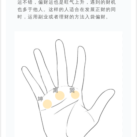
运不错，偏财运也是旺气上升，遇到的财机
也多于他人。这样的人适合在发展正财的同
时，运用副业或者理财的方法入袋偏财。