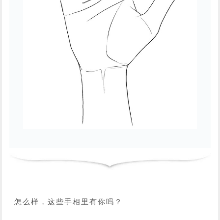
怎么样，这些手相里有你吗？