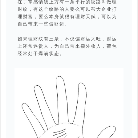
在手掌感情线上方有一条平行的纹路叫做理
财纹，有这个纹路的人要么可以帮大企业打
理财富，要么本身就很有理财天赋，可以为
自己带来一些偏财运。
如果理财纹有三条，不仅偏财运大旺，财运
上还常遇贵人，为自己带来额外收入，荷包
经常处于爆满状态。