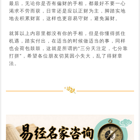
最后，无论你是否有偏财的手相，都最好不要一心
渴求不劳而获，日常还是应以正财为主，脚踏实地
地去积累财富，这样也更容易守财，避免漏财。
就算以上内容里都没有你的手相，但是你懂得抓住
机遇，踏实付出，在适当的时候做适当的事，同样
也会荷包鼓鼓，这就是所谓的“三分天注定，七分靠
打拼”，希望各位朋友切莫因小失大，乱了得财章
法。