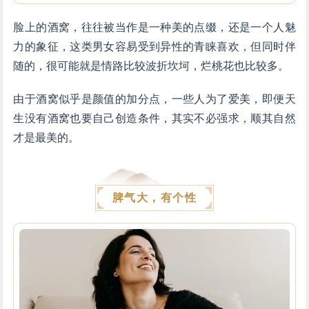
脸上的酒窝，往往被当作是一种美的点缀，还是一个人魅
力的象征，这类男女容易受到异性的青睐喜欢，但同时伴
随的，很可能就是情路比较波折坎坷，烂桃花也比较多。
由于酒窝似乎是颜值的加分点，一些人为了爱美，即便天
生没有酒窝也要自己创造条件，其实不必强求，顺其自然
才是最美的。
脾气大，有个性