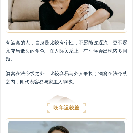
有酒窝的人，自身是比较有个性，不愿随波逐流，更不愿
意充当低头的角色，在人际关系上，有时候会出现诸多问
题。
酒窝在法令线之外，比较容易与外人争执；酒窝在法令线
之内，则代表容易与家里人争吵。
晚年运较差