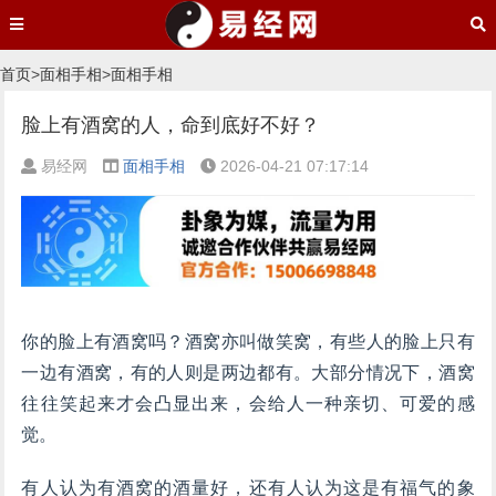
首页
>
面相手相
>
面相手相
脸上有酒窝的人，命到底好不好？
易经网
面相手相
2026-04-21 07:17:14
你的脸上有酒窝吗？酒窝亦叫做笑窝，有些人的脸上只有
一边有酒窝，有的人则是两边都有。大部分情况下，酒窝
往往笑起来才会凸显出来，会给人一种亲切、可爱的感
觉。
有人认为有酒窝的酒量好，还有人认为这是有福气的象