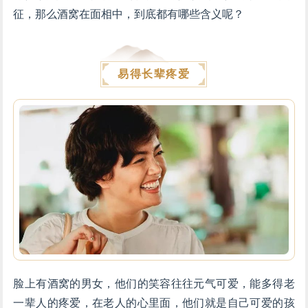
征，那么酒窝在面相中，到底都有哪些含义呢？
易得长辈疼爱
脸上有酒窝的男女，他们的笑容往往元气可爱，能多得老
一辈人的疼爱，在老人的心里面，他们就是自己可爱的孩