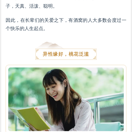
子，天真、活泼、聪明。
因此，在长辈们的关爱之下，有酒窝的人大多数会度过一
个快乐的人生起点。
异性缘好，桃花泛滥