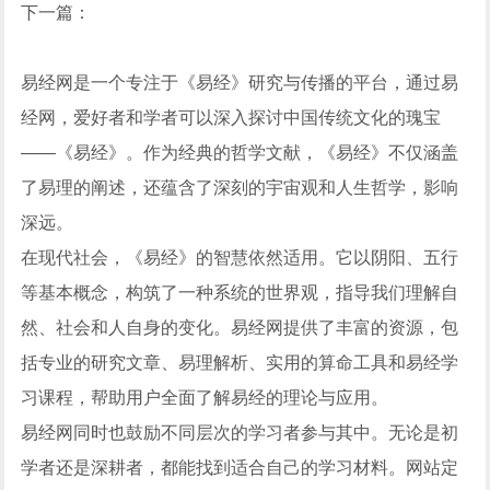
下一篇：
易经网是一个专注于《易经》研究与传播的平台，通过易
经网，爱好者和学者可以深入探讨中国传统文化的瑰宝
——《易经》。作为经典的哲学文献，《易经》不仅涵盖
了易理的阐述，还蕴含了深刻的宇宙观和人生哲学，影响
深远。
在现代社会，《易经》的智慧依然适用。它以阴阳、五行
等基本概念，构筑了一种系统的世界观，指导我们理解自
然、社会和人自身的变化。易经网提供了丰富的资源，包
括专业的研究文章、易理解析、实用的算命工具和易经学
习课程，帮助用户全面了解易经的理论与应用。
易经网同时也鼓励不同层次的学习者参与其中。无论是初
学者还是深耕者，都能找到适合自己的学习材料。网站定