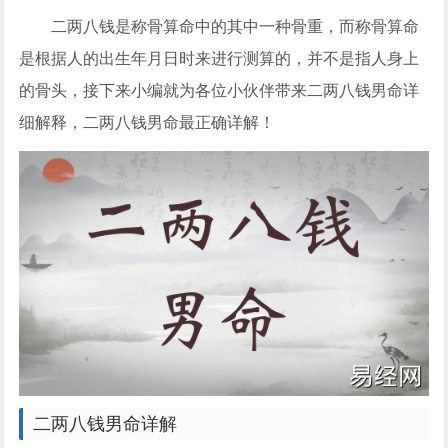
二两八钱是称骨算命中的其中一种骨重，而称骨算命
是根据人的出生年月日时来进行测算的，并不是指人身上
的骨头，接下来小编就为各位小伙伴带来二两八钱男命详
细解释，二两八钱男命最正确详解！
二两八钱男命详解