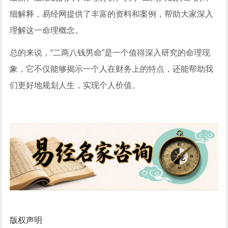
细解释，易经网提供了丰富的资料和案例，帮助大家深入
理解这一命理概念。
总的来说，“二两八钱男命”是一个值得深入研究的命理现
象，它不仅能够揭示一个人在财务上的特点，还能帮助我
们更好地规划人生，实现个人价值。
版权声明