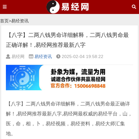
首页
>
易经资讯
【八字】二两八钱男命详细解释，二两八钱男命最
正确详解！,易经网推荐最新八字
易经网
易经资讯
2025-02-04 19:58:22
【八字】二两八钱男命详细解释，二两八钱男命最正确详
解！,易经网推荐最新八字,易经网最权威的易经平台，山，
医，命，相，卜，易经视频，易经资料，易经大师汇集
地。