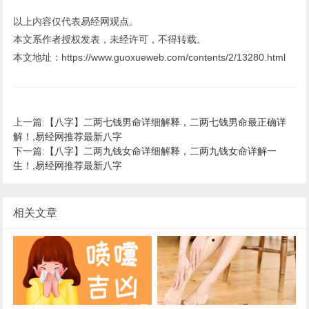
以上内容仅代表易经网观点。
本文系作者授权发表，未经许可，不得转载。
本文地址：https://www.guoxueweb.com/contents/2/13280.html
上一篇:
【八字】二两七钱男命详细解释，二两七钱男命最正确详
解！,易经网推荐最新八字
下一篇:
【八字】二两九钱女命详细解释，二两九钱女命详解一
生！,易经网推荐最新八字
相关文章